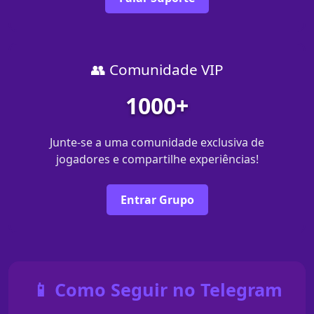
👥 Comunidade VIP
1000+
Junte-se a uma comunidade exclusiva de
jogadores e compartilhe experiências!
Entrar Grupo
📱 Como Seguir no Telegram