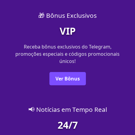
🎁 Bônus Exclusivos
VIP
Receba bônus exclusivos do Telegram,
promoções especiais e códigos promocionais
únicos!
Ver Bônus
📢 Notícias em Tempo Real
24/7