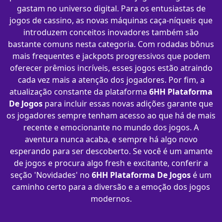
gastam no universo digital. Para os entusiastas de
jogos de cassino, as novas máquinas caça-níqueis que
introduzem conceitos inovadores também são
bastante comuns nesta categoria. Com rodadas bônus
mais frequentes e jackpots progressivos que podem
oferecer prêmios incríveis, esses jogos estão atraindo
cada vez mais a atenção dos jogadores. Por fim, a
atualização constante da plataforma
6HH Plataforma
De Jogos
para incluir essas novas adições garante que
os jogadores sempre tenham acesso ao que há de mais
recente e emocionante no mundo dos jogos. A
aventura nunca acaba, e sempre há algo novo
esperando para ser descoberto. Se você é um amante
de jogos e procura algo fresh e excitante, conferir a
seção 'Novidades' no
6HH Plataforma De Jogos
é um
caminho certo para a diversão e a emoção dos jogos
modernos.