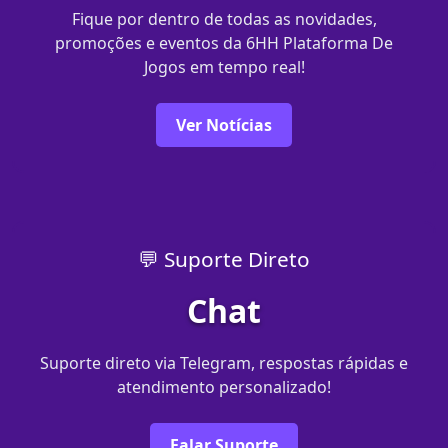
Fique por dentro de todas as novidades,
promoções e eventos da 6HH Plataforma De
Jogos em tempo real!
Ver Notícias
💬 Suporte Direto
Chat
Suporte direto via Telegram, respostas rápidas e
atendimento personalizado!
Falar Suporte