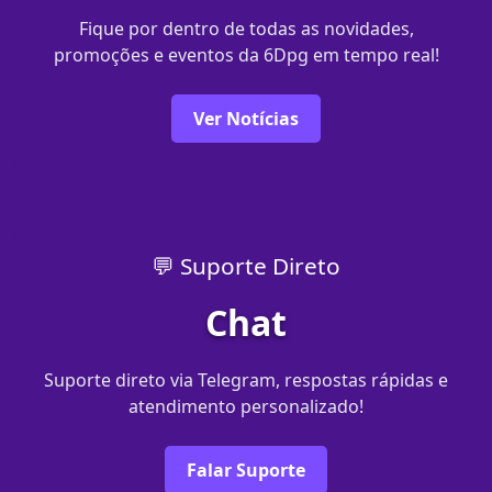
Fique por dentro de todas as novidades,
promoções e eventos da 6Dpg em tempo real!
Ver Notícias
💬 Suporte Direto
Chat
Suporte direto via Telegram, respostas rápidas e
atendimento personalizado!
Falar Suporte