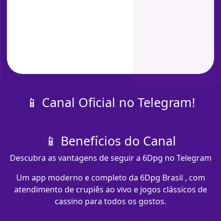
📱 Canal Oficial no Telegram!
📱 Benefícios do Canal
Descubra as vantagens de seguir a 6Dpg no Telegram
Um app moderno e completo da 6Dpg Brasil , com
atendimento de crupiês ao vivo e jogos clássicos de
cassino para todos os gostos.