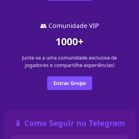
👥 Comunidade VIP
1000+
Junte-se a uma comunidade exclusiva de
jogadores e compartilhe experiências!
Entrar Grupo
📱 Como Seguir no Telegram