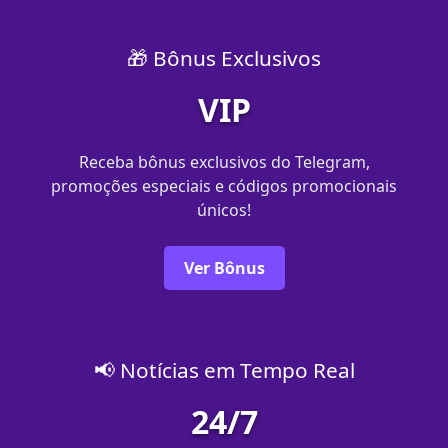
🎁 Bônus Exclusivos
VIP
Receba bônus exclusivos do Telegram,
promoções especiais e códigos promocionais
únicos!
Ver Bônus
📢 Notícias em Tempo Real
24/7