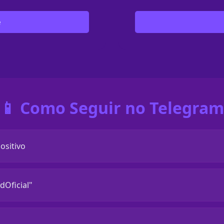
e
📱 Como Seguir no Telegram
ositivo
Oficial"