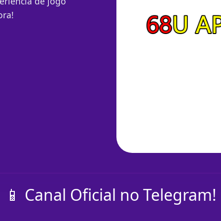
eriência de jogo
ora!
📱 Canal Oficial no Telegram!