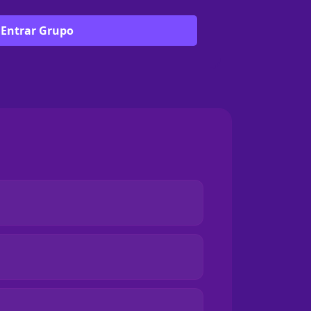
Entrar Grupo