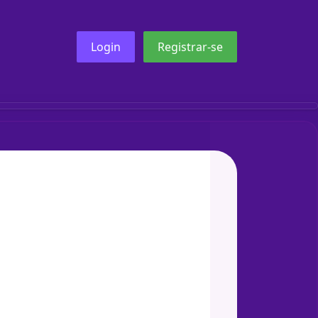
Login
Registrar-se