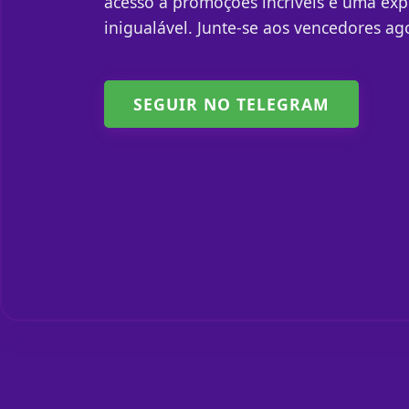
acesso a promoções incríveis e uma exp
inigualável. Junte-se aos vencedores ag
SEGUIR NO TELEGRAM