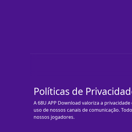
Políticas de Privacida
A 68U APP Download valoriza a privacidade
uso de nossos canais de comunicação. Todos
nossos jogadores.