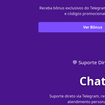
Receba bônus exclusivos do Telegra
e códigos promocionai
Ver Bônus
💬 Suporte Di
Cha
Suporte direto via Telegram, r
atendimento persona