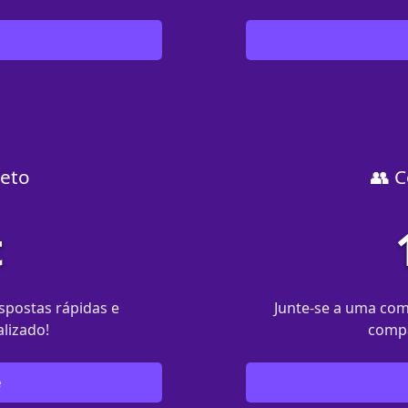
reto
👥 
t
espostas rápidas e
Junte-se a uma com
lizado!
compa
e