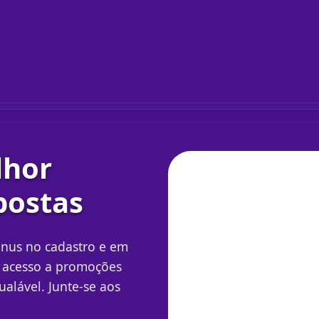
lhor
postas
nus no cadastro e em
 acesso a promoções
ualável. Junte-se aos