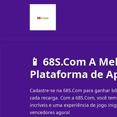
📱 68S.Com A Me
Plataforma de A
Cadastre-se na 68S.Com para ganhar bô
cada recarga. Com a 68S.Com, você tem
incríveis e uma experiência de jogo inig
vencedores agora!