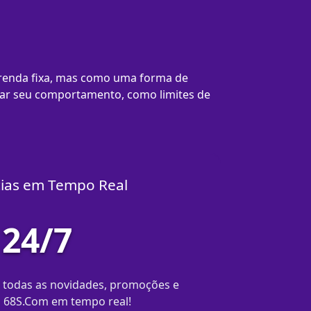
 renda fixa, mas como uma forma de
rar seu comportamento, como limites de
cias em Tempo Real
24/7
e todas as novidades, promoções e
 68S.Com em tempo real!