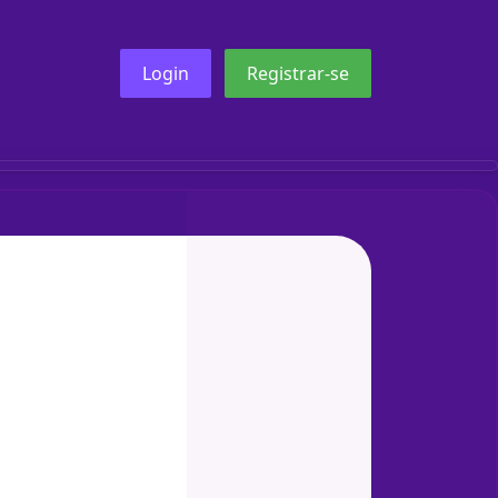
Login
Registrar-se