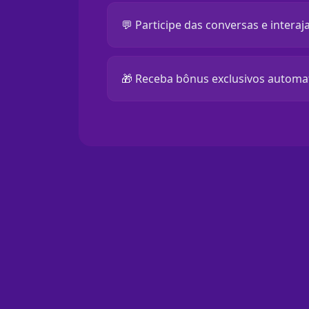
💬 Participe das conversas e interaj
🎁 Receba bônus exclusivos autom