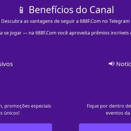
📱 Benefícios do Canal
Descubra as vantagens de seguir a 688F.Com no Telegram
 se jogar — na 688F.Com você aproveita prêmios incríveis 
sivos
📢 Notí
m, promoções especiais
Fique por dentro d
s únicos!
eventos da