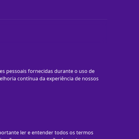
es pessoais fornecidas durante o uso de
elhoria contínua da experiência de nossos
ortante ler e entender todos os termos