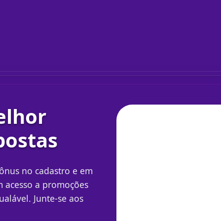
elhor
postas
ônus no cadastro e em
m acesso a promoções
ualável. Junte-se aos