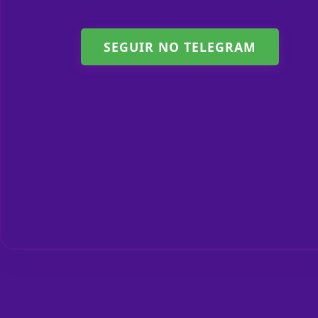
SEGUIR NO TELEGRAM