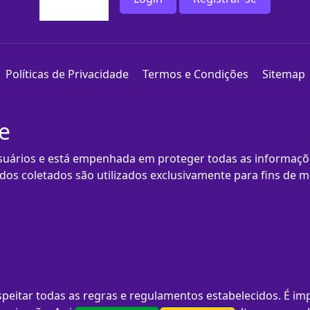
Políticas de Privacidade
Termos e Condições
Sitemap
de
usuários e está empenhada em proteger todas as informaçõ
os coletados são utilizados exclusivamente para fins de m
eitar todas as regras e regulamentos estabelecidos. É imp