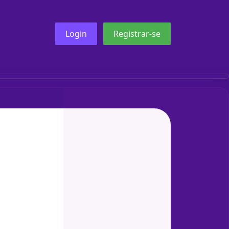
Login
Registrar-se