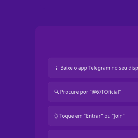
📱 Baixe o app Telegram no seu disp
🔍 Procure por "@67FOficial"
👆 Toque em "Entrar" ou "Join"