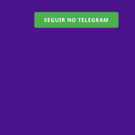
SEGUIR NO TELEGRAM