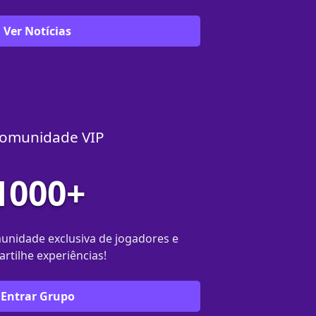
Ver Notícias
Comunidade VIP
1000+
unidade exclusiva de jogadores e
rtilhe experiências!
Entrar Grupo