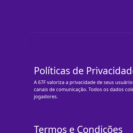
Políticas de Privacida
A 67F valoriza a privacidade de seus usuár
canais de comunicação. Todos os dados cole
jogadores.
Termos e Condições