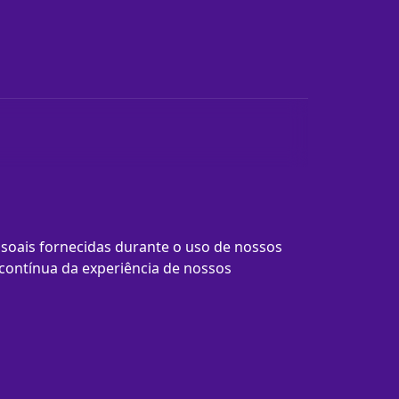
ssoais fornecidas durante o uso de nossos
 contínua da experiência de nossos