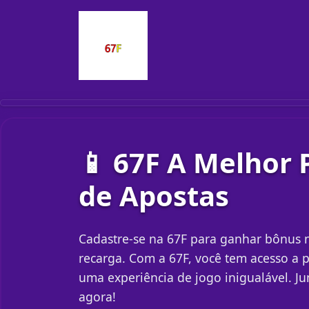
📱 67F A Melhor 
de Apostas
Cadastre-se na 67F para ganhar bônus 
recarga. Com a 67F, você tem acesso a p
uma experiência de jogo inigualável. J
agora!