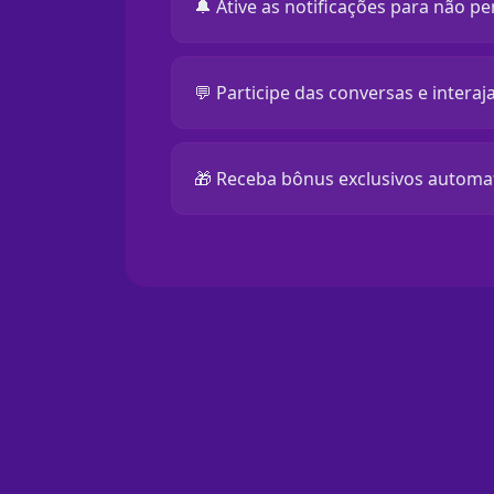
🔔 Ative as notificações para não p
💬 Participe das conversas e interaj
🎁 Receba bônus exclusivos autom