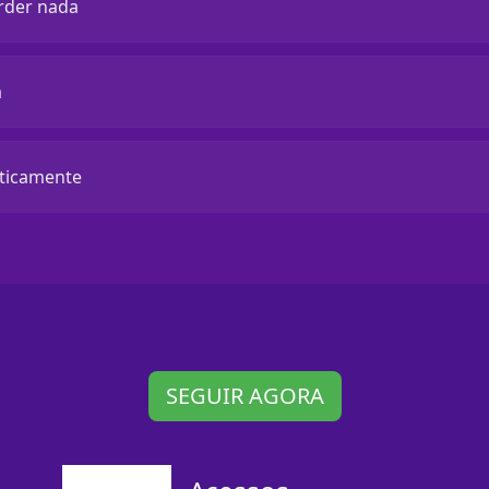
erder nada
a
aticamente
SEGUIR AGORA