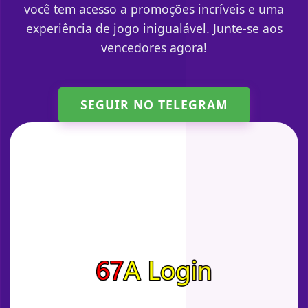
você tem acesso a promoções incríveis e uma
experiência de jogo inigualável. Junte-se aos
vencedores agora!
SEGUIR NO TELEGRAM