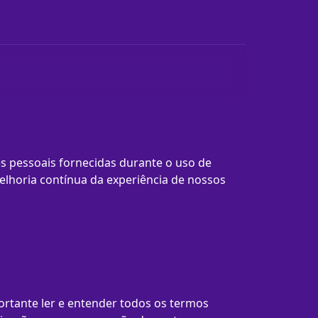
s pessoais fornecidas durante o uso de
elhoria contínua da experiência de nossos
ortante ler e entender todos os termos