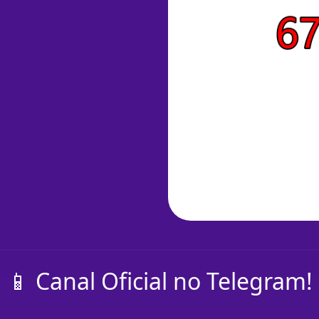
📱 Canal Oficial no Telegram!