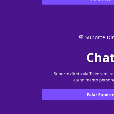
💬 Suporte Di
Cha
Suporte direto via Telegram, r
atendimento persona
Falar Suport