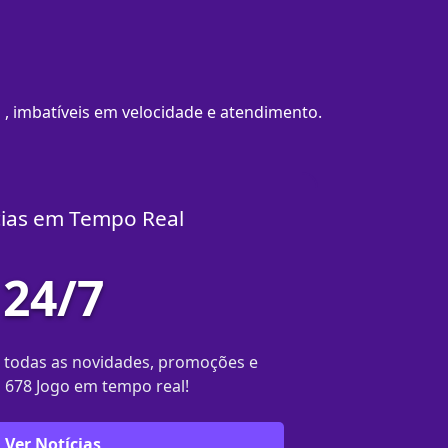
 , imbatíveis em velocidade e atendimento.
cias em Tempo Real
24/7
e todas as novidades, promoções e
 678 Jogo em tempo real!
Ver Notícias