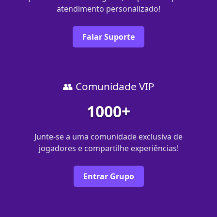
atendimento personalizado!
Falar Suporte
👥 Comunidade VIP
1000+
Junte-se a uma comunidade exclusiva de
jogadores e compartilhe experiências!
Entrar Grupo