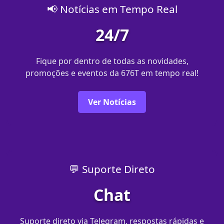
📢 Notícias em Tempo Real
24/7
Fique por dentro de todas as novidades,
promoções e eventos da 676T em tempo real!
Ver Notícias
💬 Suporte Direto
Chat
Suporte direto via Telegram, respostas rápidas e