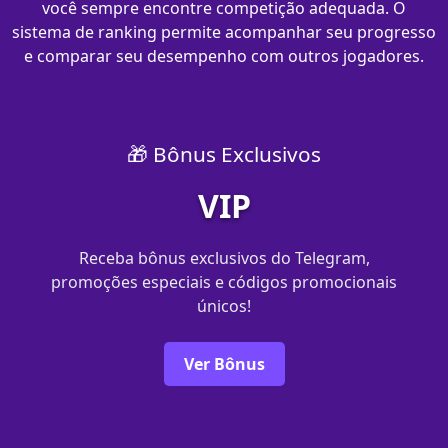
você sempre encontre competição adequada. O
sistema de ranking permite acompanhar seu progresso
e comparar seu desempenho com outros jogadores.
🎁 Bônus Exclusivos
VIP
Receba bônus exclusivos do Telegram,
promoções especiais e códigos promocionais
únicos!
Ver Bônus