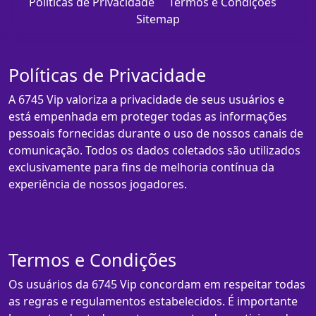
Políticas de Privacidade
Termos e Condições
Sitemap
Políticas de Privacidade
A 6745 Vip valoriza a privacidade de seus usuários e
está empenhada em proteger todas as informações
pessoais fornecidas durante o uso de nossos canais de
comunicação. Todos os dados coletados são utilizados
exclusivamente para fins de melhoria contínua da
experiência de nossos jogadores.
Termos e Condições
Os usuários da 6745 Vip concordam em respeitar todas
as regras e regulamentos estabelecidos. É importante