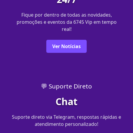
Fique por dentro de todas as novidades,
promoções e eventos da 6745 Vip em tempo
real!
Ver Notícias
💬 Suporte Direto
Chat
Suporte direto via Telegram, respostas rápidas e
atendimento personalizado!