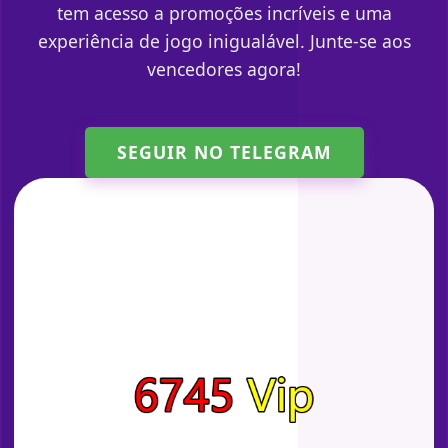
tem acesso a promoções incríveis e uma
experiência de jogo inigualável. Junte-se aos
vencedores agora!
SEGUIR NO TELEGRAM