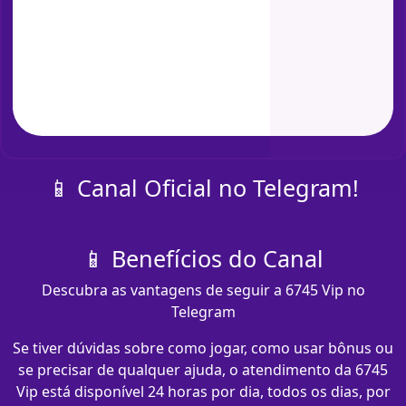
📱 Canal Oficial no Telegram!
📱 Benefícios do Canal
Descubra as vantagens de seguir a 6745 Vip no
Telegram
Se tiver dúvidas sobre como jogar, como usar bônus ou
se precisar de qualquer ajuda, o atendimento da 6745
Vip está disponível 24 horas por dia, todos os dias, por