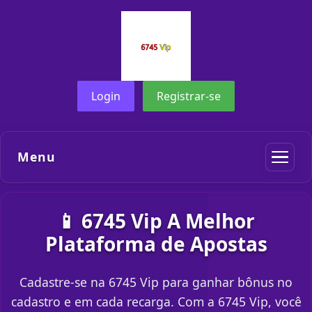
Login
Registrar-se
Menu
📱 6745 Vip A Melhor
Plataforma de Apostas
Cadastre-se na 6745 Vip para ganhar bônus no
cadastro e em cada recarga. Com a 6745 Vip, você