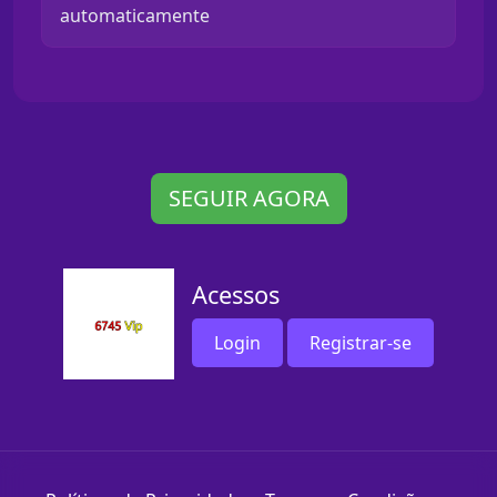
automaticamente
SEGUIR AGORA
Acessos
Login
Registrar-se