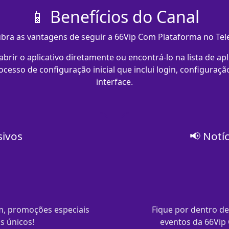
📱 Benefícios do Canal
bra as vantagens de seguir a 66Vip Com Plataforma no Te
brir o aplicativo diretamente ou encontrá-lo na lista de ap
ocesso de configuração inicial que inclui login, configuraçã
interface.
sivos
📢 Notí
m, promoções especiais
Fique por dentro d
s únicos!
eventos da 66Vip