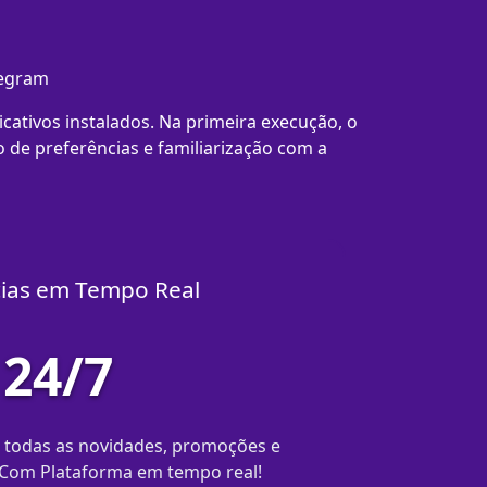
legram
licativos instalados. Na primeira execução, o
o de preferências e familiarização com a
cias em Tempo Real
24/7
e todas as novidades, promoções e
 Com Plataforma em tempo real!