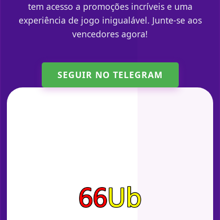
tem acesso a promoções incríveis e uma
experiência de jogo inigualável. Junte-se aos
vencedores agora!
SEGUIR NO TELEGRAM