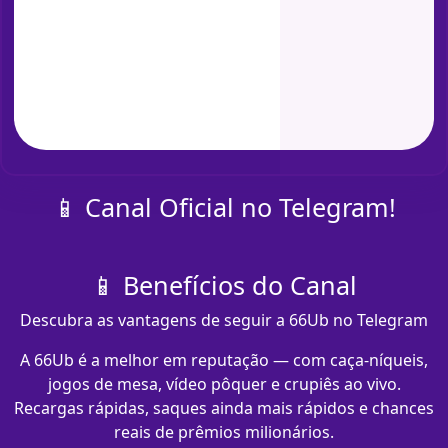
📱 Canal Oficial no Telegram!
📱 Benefícios do Canal
Descubra as vantagens de seguir a 66Ub no Telegram
A 66Ub é a melhor em reputação — com caça-níqueis,
jogos de mesa, vídeo pôquer e crupiês ao vivo.
Recargas rápidas, saques ainda mais rápidos e chances
reais de prêmios milionários.