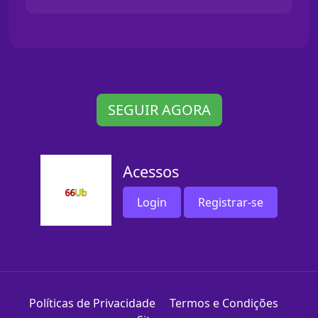
SEGUIR AGORA
Acessos
Login
Registrar-se
Políticas de Privacidade
Termos e Condições