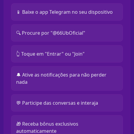
📱 Baixe o app Telegram no seu dispositivo
🔍 Procure por "@66UbOficial"
👆 Toque em "Entrar" ou "Join"
🔔 Ative as notificações para não perder
nada
💬 Participe das conversas e interaja
🎁 Receba bônus exclusivos
automaticamente