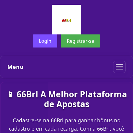
Login
Registrar-se
Menu
📱 66Brl A Melhor Plataforma
de Apostas
Cadastre-se na 66Brl para ganhar bônus no
cadastro e em cada recarga. Com a 66Brl, você