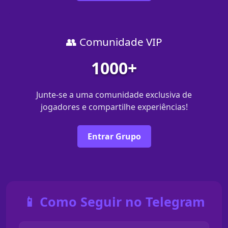
👥 Comunidade VIP
1000+
Junte-se a uma comunidade exclusiva de
jogadores e compartilhe experiências!
Entrar Grupo
📱 Como Seguir no Telegram