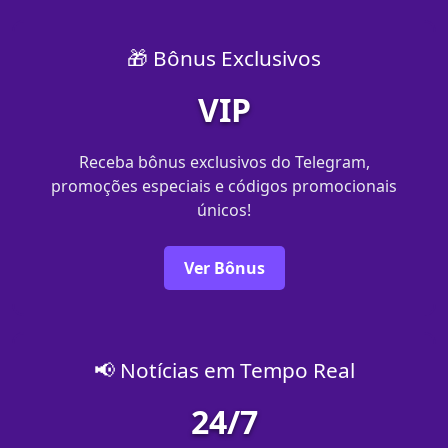
🎁 Bônus Exclusivos
VIP
Receba bônus exclusivos do Telegram,
promoções especiais e códigos promocionais
únicos!
Ver Bônus
📢 Notícias em Tempo Real
24/7