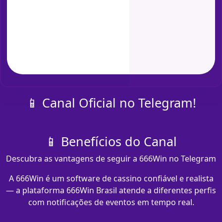
📱 Canal Oficial no Telegram!
📱 Benefícios do Canal
Descubra as vantagens de seguir a 666Win no Telegram
A 666Win é um software de cassino confiável e realista
— a plataforma 666Win Brasil atende a diferentes perfis
com notificações de eventos em tempo real.