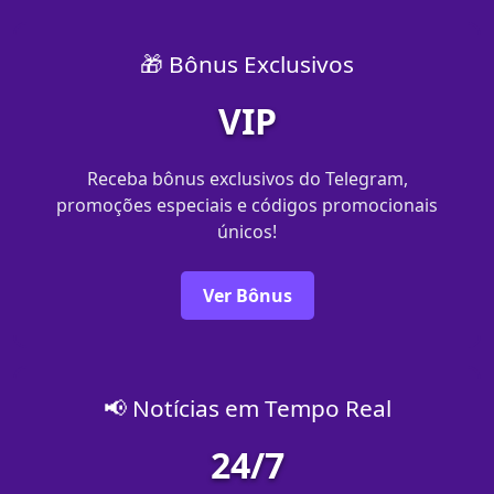
🎁 Bônus Exclusivos
VIP
Receba bônus exclusivos do Telegram,
promoções especiais e códigos promocionais
únicos!
Ver Bônus
📢 Notícias em Tempo Real
24/7