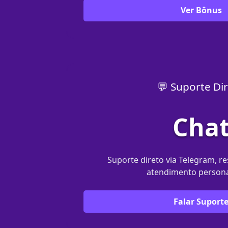
Ver Bônus
💬 Suporte Di
Cha
Suporte direto via Telegram, r
atendimento persona
Falar Suport