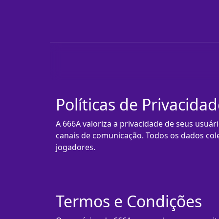
Políticas de Privacida
A 666A valoriza a privacidade de seus usuá
canais de comunicação. Todos os dados cole
jogadores.
Termos e Condições