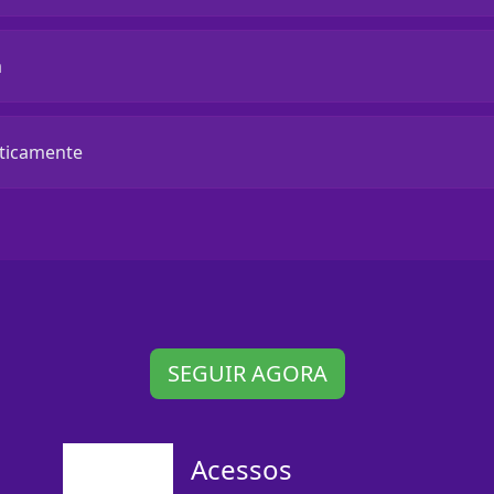
a
aticamente
SEGUIR AGORA
Acessos