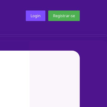
Login
Registrar-se