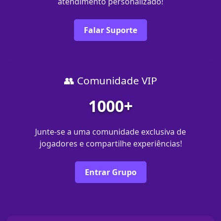
atendimento personalizado!
Falar Suporte
👥 Comunidade VIP
1000+
Junte-se a uma comunidade exclusiva de
jogadores e compartilhe experiências!
Entrar Grupo