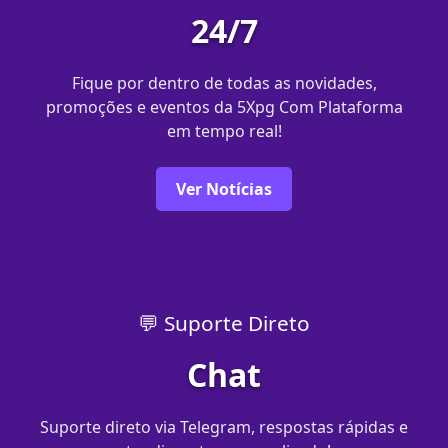
24/7
Fique por dentro de todas as novidades,
promoções e eventos da 5Xpg Com Plataforma
em tempo real!
Ver Notícias
💬 Suporte Direto
Chat
Suporte direto via Telegram, respostas rápidas e