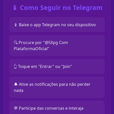
📱 Como Seguir no Telegram
📱 Baixe o app Telegram no seu dispositivo
🔍 Procure por "@5Xpg Com
PlataformaOficial"
👆 Toque em "Entrar" ou "Join"
🔔 Ative as notificações para não perder
nada
💬 Participe das conversas e interaja