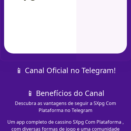
📱 Canal Oficial no Telegram!
📱 Benefícios do Canal
Descubra as vantagens de seguir a 5Xpg Com
Plataforma no Telegram
Um app completo de cassino 5Xpg Com Plataforma ,
com diversas formas de jogo e uma comunidade