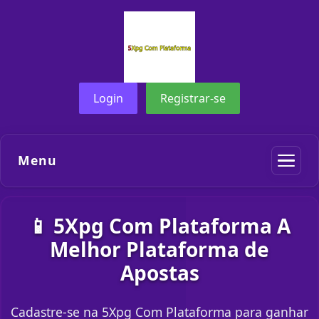
Login
Registrar-se
Menu
📱 5Xpg Com Plataforma A
Melhor Plataforma de
Apostas
Cadastre-se na 5Xpg Com Plataforma para ganhar