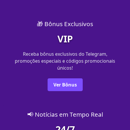
🎁 Bônus Exclusivos
VIP
Receba bônus exclusivos do Telegram,
promoções especiais e códigos promocionais
únicos!
Ver Bônus
📢 Notícias em Tempo Real
24/7