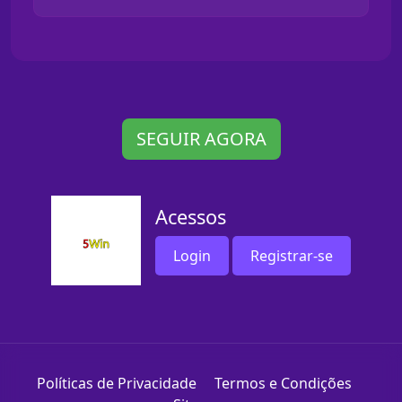
SEGUIR AGORA
Acessos
Login
Registrar-se
Políticas de Privacidade
Termos e Condições