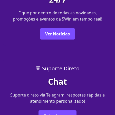
Fique por dentro de todas as novidades,
promoções e eventos da 5Win em tempo real!
Ver Notícias
💬 Suporte Direto
Chat
Suporte direto via Telegram, respostas rápidas e
atendimento personalizado!