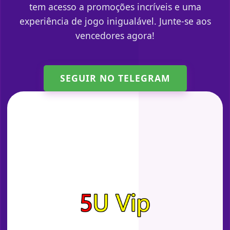
tem acesso a promoções incríveis e uma
experiência de jogo inigualável. Junte-se aos
vencedores agora!
SEGUIR NO TELEGRAM