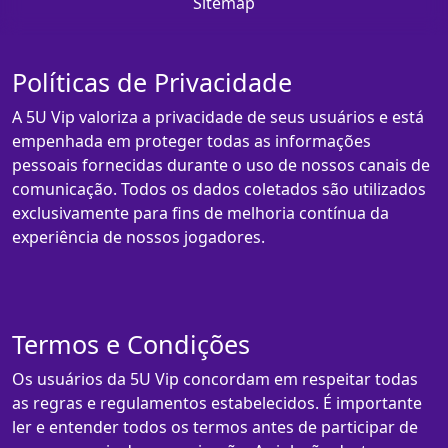
Sitemap
Políticas de Privacidade
A 5U Vip valoriza a privacidade de seus usuários e está
empenhada em proteger todas as informações
pessoais fornecidas durante o uso de nossos canais de
comunicação. Todos os dados coletados são utilizados
exclusivamente para fins de melhoria contínua da
experiência de nossos jogadores.
Termos e Condições
Os usuários da 5U Vip concordam em respeitar todas
as regras e regulamentos estabelecidos. É importante
ler e entender todos os termos antes de participar de