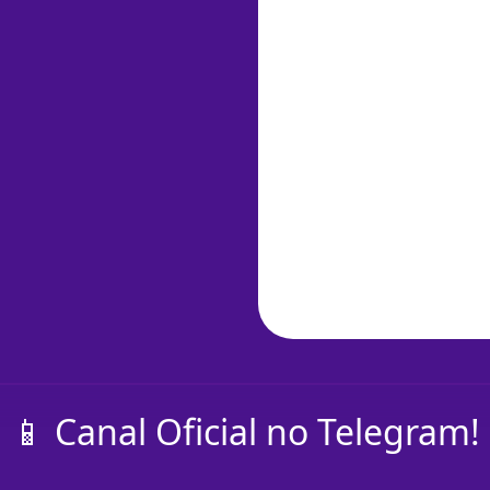
📱 Canal Oficial no Telegram!