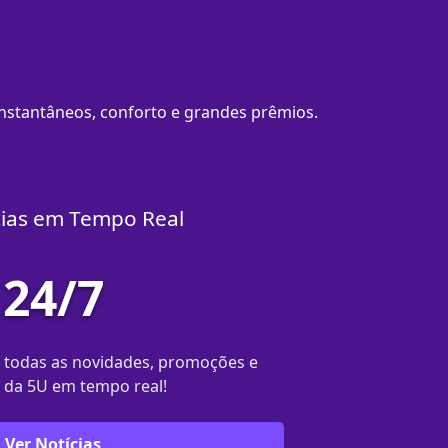
nstantâneos, conforto e grandes prêmios.
cias em Tempo Real
24/7
e todas as novidades, promoções e
 da 5U em tempo real!
Ver Notícias