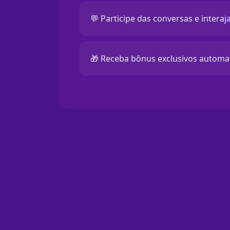
💬 Participe das conversas e interaj
🎁 Receba bônus exclusivos autom