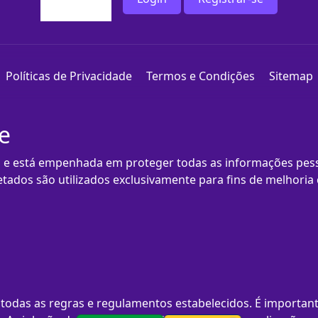
Políticas de Privacidade
Termos e Condições
Sitemap
de
os e está empenhada em proteger todas as informações pes
tados são utilizados exclusivamente para fins de melhoria
odas as regras e regulamentos estabelecidos. É important