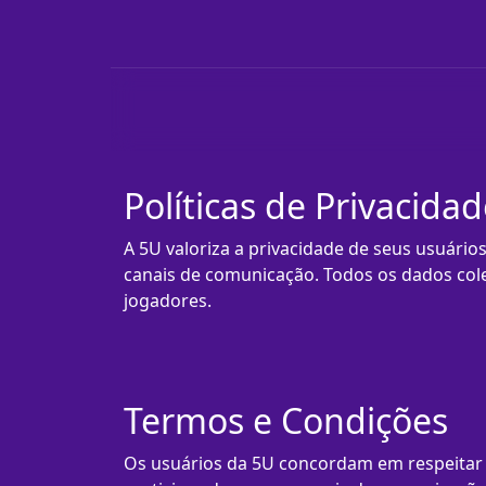
Políticas de Privacida
A 5U valoriza a privacidade de seus usuári
canais de comunicação. Todos os dados cole
jogadores.
Termos e Condições
Os usuários da 5U concordam em respeitar t