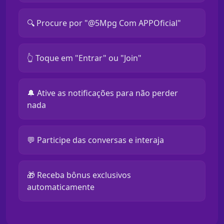
🔍 Procure por "@5Mpg Com APPOficial"
👆 Toque em "Entrar" ou "Join"
🔔 Ative as notificações para não perder
nada
💬 Participe das conversas e interaja
🎁 Receba bônus exclusivos
automaticamente