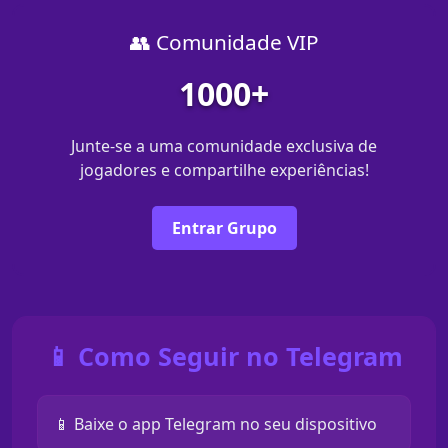
👥 Comunidade VIP
1000+
Junte-se a uma comunidade exclusiva de
jogadores e compartilhe experiências!
Entrar Grupo
📱 Como Seguir no Telegram
📱 Baixe o app Telegram no seu dispositivo