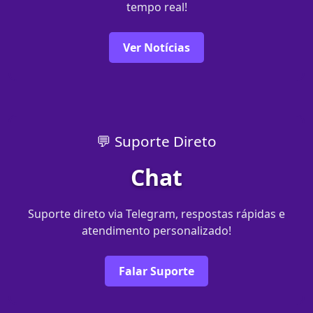
tempo real!
Ver Notícias
💬 Suporte Direto
Chat
Suporte direto via Telegram, respostas rápidas e
atendimento personalizado!
Falar Suporte