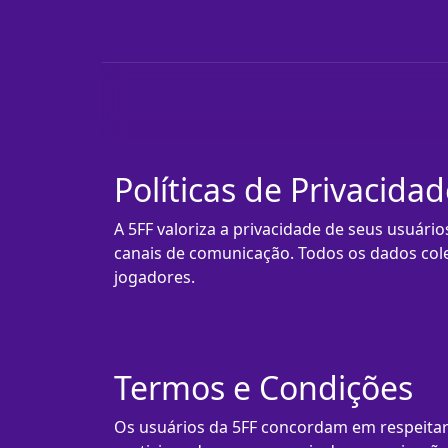
Políticas de Privacida
A 5FF valoriza a privacidade de seus usuár
canais de comunicação. Todos os dados cole
jogadores.
Termos e Condições
Os usuários da 5FF concordam em respeitar 