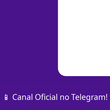
📱 Canal Oficial no Telegram!