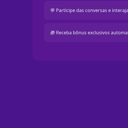
💬 Participe das conversas e interaj
🎁 Receba bônus exclusivos autom