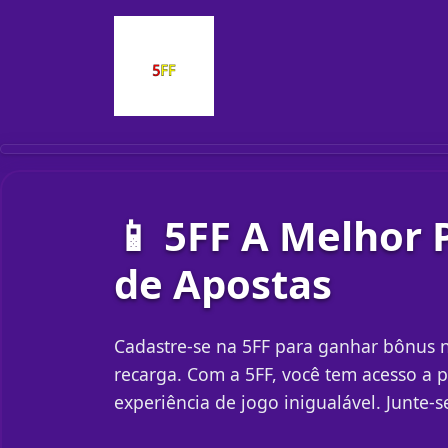
📱 5FF A Melhor 
de Apostas
Cadastre-se na 5FF para ganhar bônus 
recarga. Com a 5FF, você tem acesso a 
experiência de jogo inigualável. Junte-