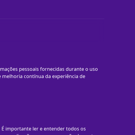
rmações pessoais fornecidas durante o uso
e melhoria contínua da experiência de
É importante ler e entender todos os