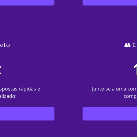
reto
👥 
t
espostas rápidas e
Junte-se a uma com
lizado!
compa
e