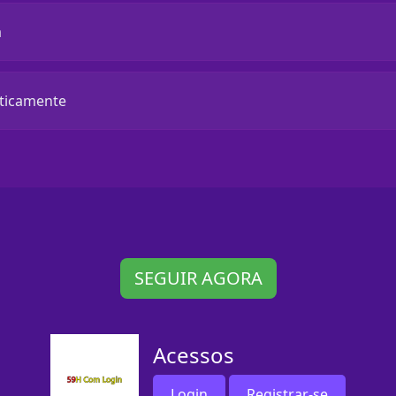
a
aticamente
SEGUIR AGORA
Acessos
Login
Registrar-se