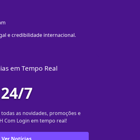
ram
l e credibilidade internacional.
cias em Tempo Real
24/7
e todas as novidades, promoções e
H Com Login em tempo real!
Ver Notícias