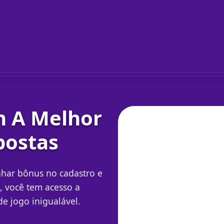
n A Melhor
postas
har bônus no cadastro e
 você tem acesso a
e jogo inigualável.