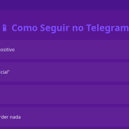
📱 Como Seguir no Telegram
ositivo
cial"
erder nada