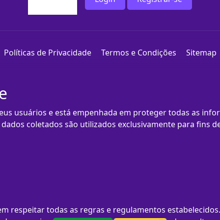
Políticas de Privacidade
Termos e Condições
Sitemap
de
 seus usuários e está empenhada em proteger todas as info
dados coletados são utilizados exclusivamente para fins d
 respeitar todas as regras e regulamentos estabelecidos. 