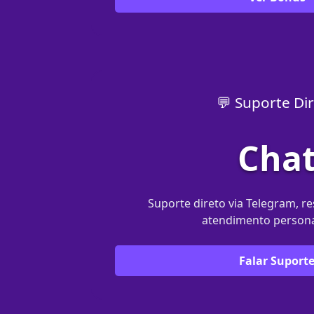
💬 Suporte Di
Cha
Suporte direto via Telegram, r
atendimento persona
Falar Suport