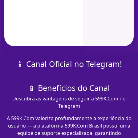
📱 Canal Oficial no Telegram!
📱 Benefícios do Canal
Descubra as vantagens de seguir a 599K.Com no
Telegram
A 599K.Com valoriza profundamente a experiência do
usuário — a plataforma 599K.Com Brasil possui uma
equipe de suporte especializada, garantindo