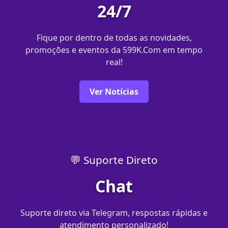
24/7
Fique por dentro de todas as novidades,
promoções e eventos da 599K.Com em tempo
real!
Ver Notícias
💬 Suporte Direto
Chat
Suporte direto via Telegram, respostas rápidas e
atendimento personalizado!