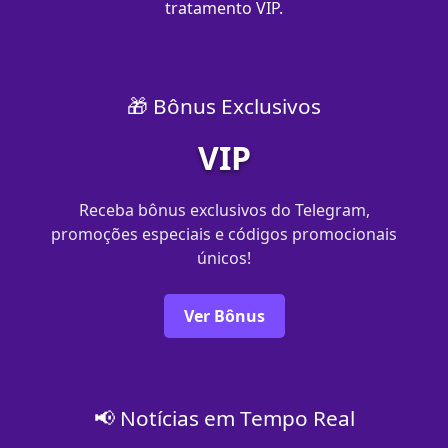
tratamento VIP.
🎁 Bônus Exclusivos
VIP
Receba bônus exclusivos do Telegram,
promoções especiais e códigos promocionais
únicos!
Ver Bônus
📢 Notícias em Tempo Real