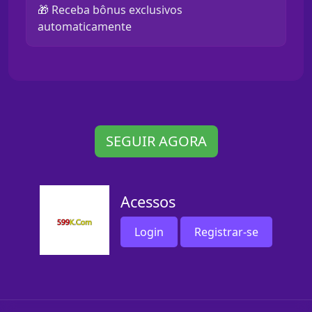
🎁 Receba bônus exclusivos
automaticamente
SEGUIR AGORA
Acessos
Login
Registrar-se