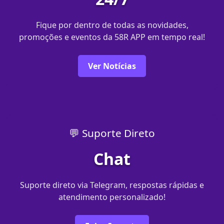
Fique por dentro de todas as novidades,
promoções e eventos da 58R APP em tempo real!
Ver Notícias
💬 Suporte Direto
Chat
Suporte direto via Telegram, respostas rápidas e
atendimento personalizado!