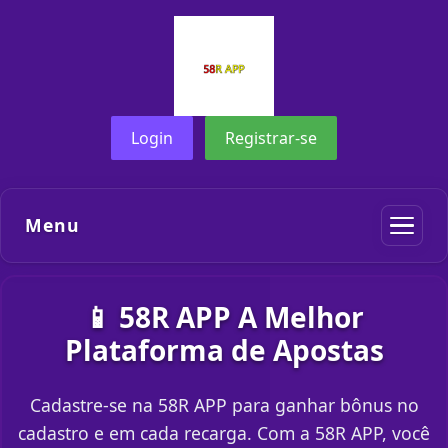
Login
Registrar-se
Menu
📱 58R APP A Melhor
Plataforma de Apostas
Cadastre-se na 58R APP para ganhar bônus no
cadastro e em cada recarga. Com a 58R APP, você