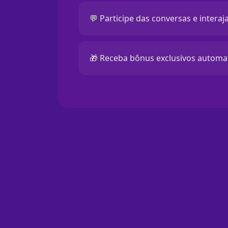
💬 Participe das conversas e interaj
🎁 Receba bônus exclusivos autom