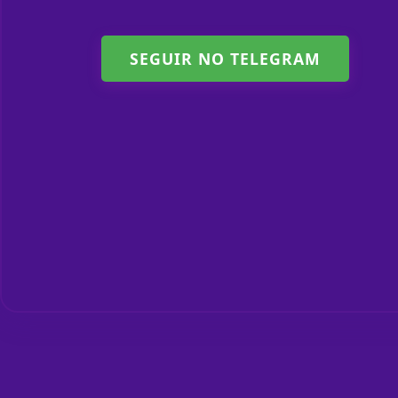
SEGUIR NO TELEGRAM