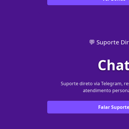
💬 Suporte Di
Cha
Suporte direto via Telegram, r
atendimento persona
Falar Suport