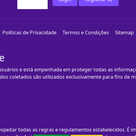
Políticas de Privacidade
Termos e Condições
Sitemap
de
 usuários e está empenhada em proteger todas as informaç
os coletados são utilizados exclusivamente para fins de m
peitar todas as regras e regulamentos estabelecidos. É im