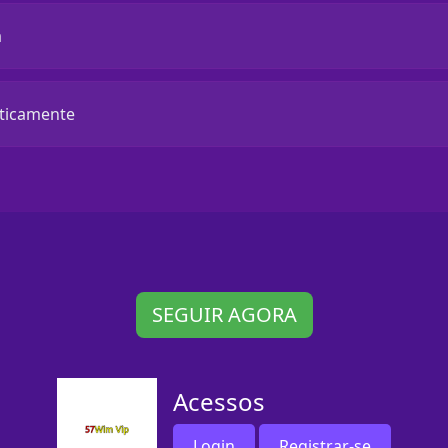
a
aticamente
SEGUIR AGORA
Acessos
Login
Registrar-se