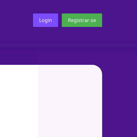
Login
Registrar-se