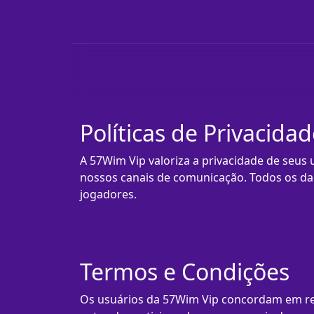
Políticas de Privacida
A 57Wim Vip valoriza a privacidade de seus
nossos canais de comunicação. Todos os dad
jogadores.
Termos e Condições
Os usuários da 57Wim Vip concordam em res