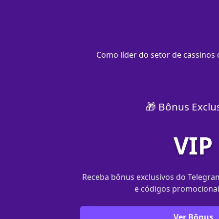
Como líder do setor de cassinos 
🎁 Bônus Exclu
VIP
Receba bônus exclusivos do Telegra
e códigos promocionai
Ver Bônus