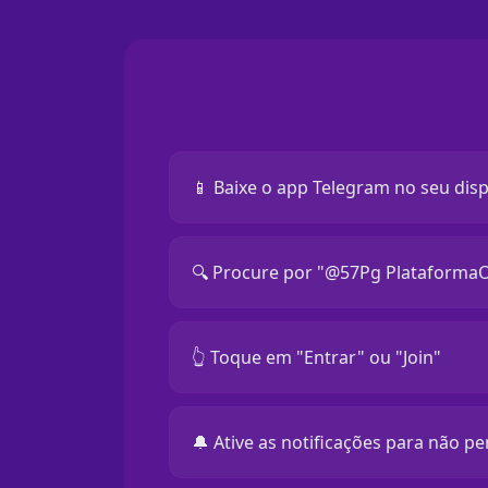
📱 Baixe o app Telegram no seu disp
🔍 Procure por "@57Pg PlataformaOf
👆 Toque em "Entrar" ou "Join"
🔔 Ative as notificações para não p