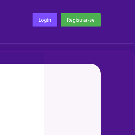
Login
Registrar-se