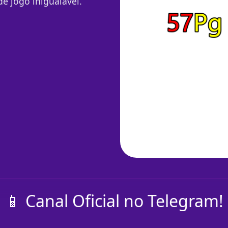
e jogo inigualável.
📱 Canal Oficial no Telegram!