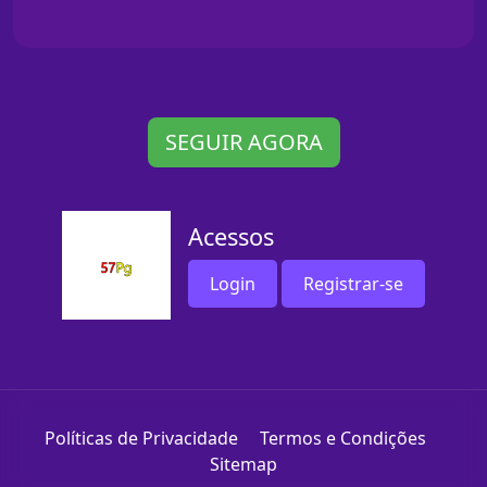
SEGUIR AGORA
Acessos
Login
Registrar-se
Políticas de Privacidade
Termos e Condições
Sitemap