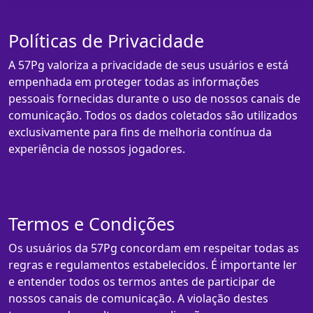
Políticas de Privacidade
A 57Pg valoriza a privacidade de seus usuários e está
empenhada em proteger todas as informações
pessoais fornecidas durante o uso de nossos canais de
comunicação. Todos os dados coletados são utilizados
exclusivamente para fins de melhoria contínua da
experiência de nossos jogadores.
Termos e Condições
Os usuários da 57Pg concordam em respeitar todas as
regras e regulamentos estabelecidos. É importante ler
e entender todos os termos antes de participar de
nossos canais de comunicação. A violação destes