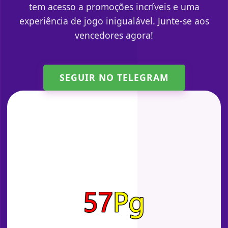
tem acesso a promoções incríveis e uma
experiência de jogo inigualável. Junte-se aos
vencedores agora!
SEGUIR NO TELEGRAM