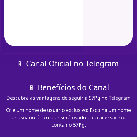
📱 Canal Oficial no Telegram!
📱 Benefícios do Canal
Descubra as vantagens de seguir a 57Pg no Telegram
Crie um nome de usuário exclusivo: Escolha um nome
de usuário único que será usado para acessar sua
conta no 57Pg.