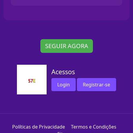
SEGUIR AGORA
Acessos
Login
Registrar-se
Políticas de Privacidade
Termos e Condições