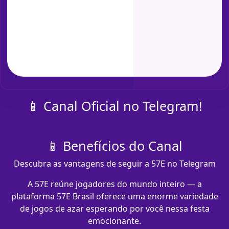
📱 Canal Oficial no Telegram!
📱 Benefícios do Canal
Descubra as vantagens de seguir a 57E no Telegram
A 57E reúne jogadores do mundo inteiro — a
plataforma 57E Brasil oferece uma enorme variedade
de jogos de azar esperando por você nessa festa
emocionante.