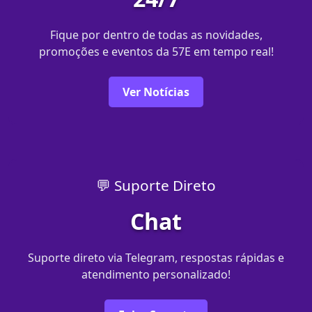
Fique por dentro de todas as novidades,
promoções e eventos da 57E em tempo real!
Ver Notícias
💬 Suporte Direto
Chat
Suporte direto via Telegram, respostas rápidas e
atendimento personalizado!