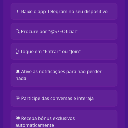
📱 Baixe o app Telegram no seu dispositivo
🔍 Procure por "@57EOficial"
👆 Toque em "Entrar" ou "Join"
🔔 Ative as notificações para não perder
nada
💬 Participe das conversas e interaja
🎁 Receba bônus exclusivos
automaticamente