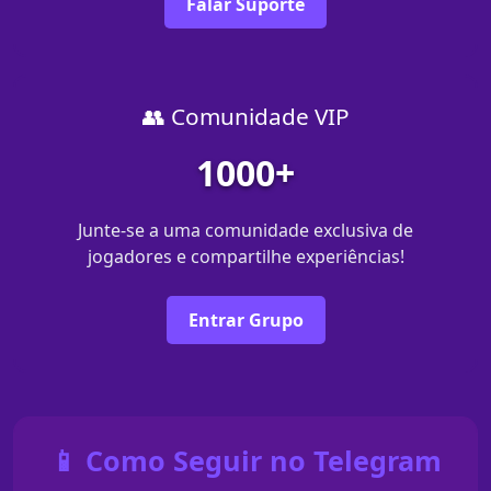
Falar Suporte
👥 Comunidade VIP
1000+
Junte-se a uma comunidade exclusiva de
jogadores e compartilhe experiências!
Entrar Grupo
📱 Como Seguir no Telegram