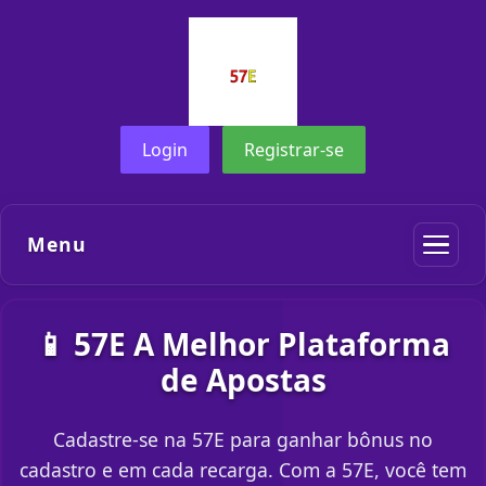
Login
Registrar-se
Menu
📱 57E A Melhor Plataforma
de Apostas
Cadastre-se na 57E para ganhar bônus no
cadastro e em cada recarga. Com a 57E, você tem