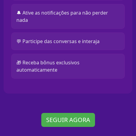
🔔 Ative as notificações para não perder
nada
💬 Participe das conversas e interaja
🎁 Receba bônus exclusivos
automaticamente
SEGUIR AGORA