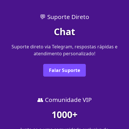
💬 Suporte Direto
Chat
Suporte direto via Telegram, respostas rápidas e
atendimento personalizado!
Falar Suporte
👥 Comunidade VIP
1000+