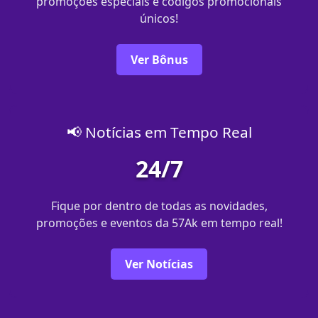
promoções especiais e códigos promocionais
únicos!
Ver Bônus
📢 Notícias em Tempo Real
24/7
Fique por dentro de todas as novidades,
promoções e eventos da 57Ak em tempo real!
Ver Notícias