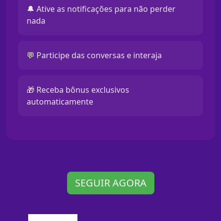
🔔 Ative as notificações para não perder
nada
💬 Participe das conversas e interaja
🎁 Receba bônus exclusivos
automaticamente
SEGUIR AGORA