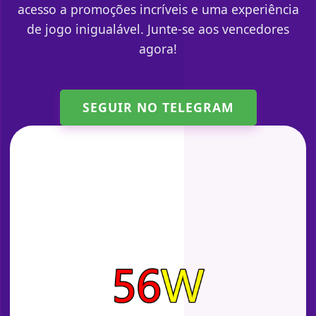
acesso a promoções incríveis e uma experiência
de jogo inigualável. Junte-se aos vencedores
agora!
SEGUIR NO TELEGRAM