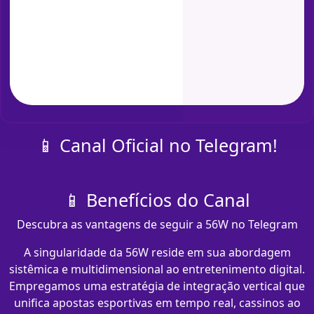
📱 Canal Oficial no Telegram!
📱 Benefícios do Canal
Descubra as vantagens de seguir a 56W no Telegram
A singularidade da 56W reside em sua abordagem
sistêmica e multidimensional ao entretenimento digital.
Empregamos uma estratégia de integração vertical que
unifica apostas esportivas em tempo real, cassinos ao