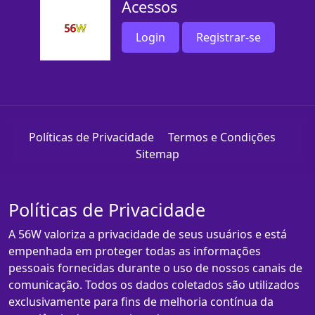
Acessos
Login
Registrar-se
Políticas de Privacidade
Termos e Condições
Sitemap
Políticas de Privacidade
A 56W valoriza a privacidade de seus usuários e está
empenhada em proteger todas as informações
pessoais fornecidas durante o uso de nossos canais de
comunicação. Todos os dados coletados são utilizados
exclusivamente para fins de melhoria contínua da