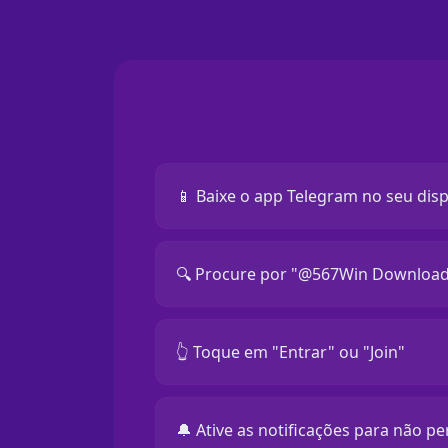
📱 Baixe o app Telegram no seu disp
🔍 Procure por "@567Win DownloadO
👆 Toque em "Entrar" ou "Join"
🔔 Ative as notificações para não p