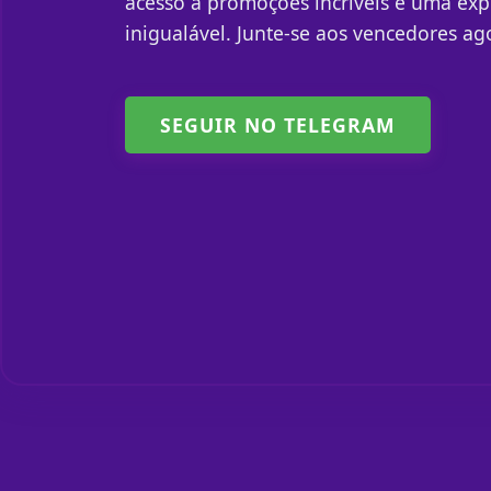
acesso a promoções incríveis e uma exp
inigualável. Junte-se aos vencedores ag
SEGUIR NO TELEGRAM