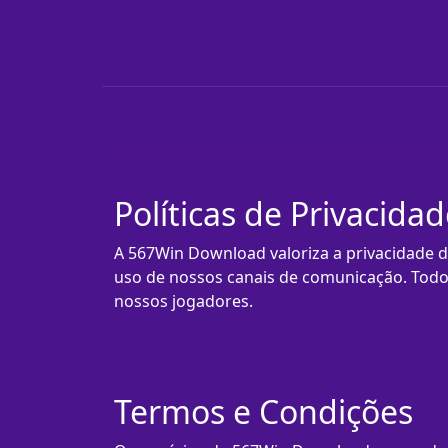
Políticas de Privacida
A 567Win Download valoriza a privacidade 
uso de nossos canais de comunicação. Todos
nossos jogadores.
Termos e Condições