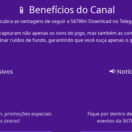
📱 Benefícios do Canal
cubra as vantagens de seguir a 567Win Download no Tele
e capturam não apenas os sons do jogo, mas também as conv
inar ruídos de fundo, garantindo que você ouça apenas o qu
sivos
📢 Notí
m, promoções especiais
Fique por dentro d
s únicos!
eventos da 567