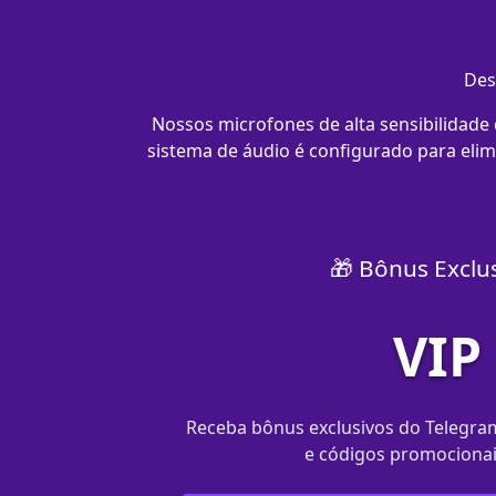
Des
Nossos microfones de alta sensibilidad
sistema de áudio é configurado para elim
🎁 Bônus Exclu
VIP
Receba bônus exclusivos do Telegra
e códigos promocionai