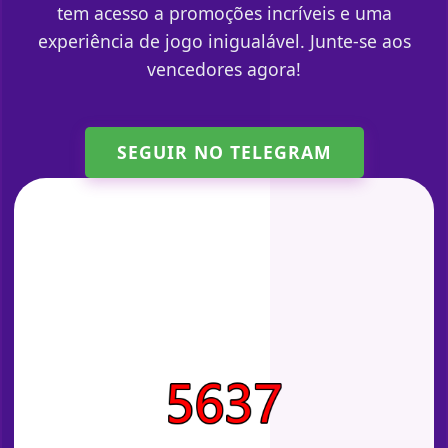
tem acesso a promoções incríveis e uma
experiência de jogo inigualável. Junte-se aos
vencedores agora!
SEGUIR NO TELEGRAM