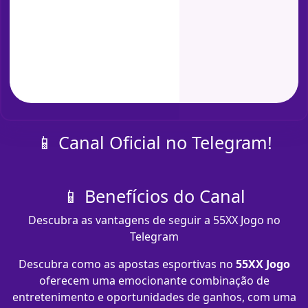
📱 Canal Oficial no Telegram!
📱 Benefícios do Canal
Descubra as vantagens de seguir a 55XX Jogo no
Telegram
Descubra como as apostas esportivas no
55XX Jogo
oferecem uma emocionante combinação de
entretenimento e oportunidades de ganhos, com uma