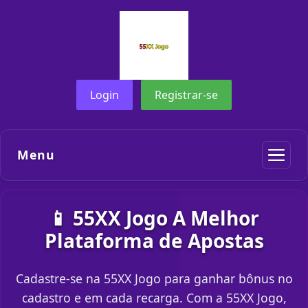
Login
Registrar-se
Menu
📱 55XX Jogo A Melhor
Plataforma de Apostas
Cadastre-se na 55XX Jogo para ganhar bônus no
cadastro e em cada recarga. Com a 55XX Jogo,