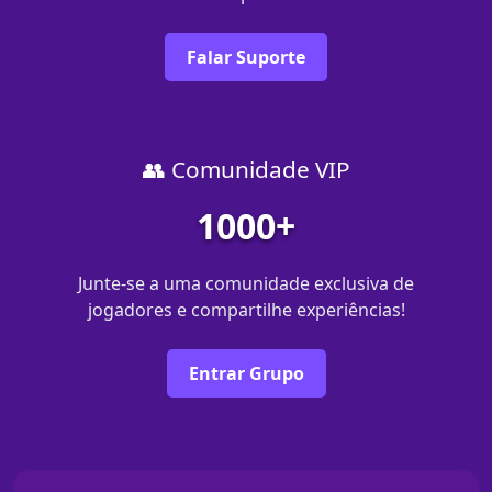
Falar Suporte
👥 Comunidade VIP
1000+
Junte-se a uma comunidade exclusiva de
jogadores e compartilhe experiências!
Entrar Grupo