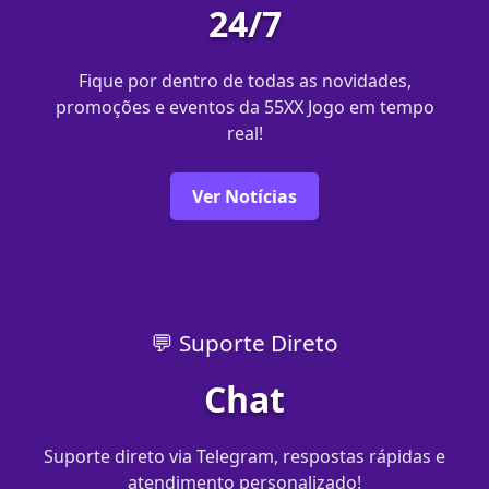
24/7
Fique por dentro de todas as novidades,
promoções e eventos da 55XX Jogo em tempo
real!
Ver Notícias
💬 Suporte Direto
Chat
Suporte direto via Telegram, respostas rápidas e
atendimento personalizado!