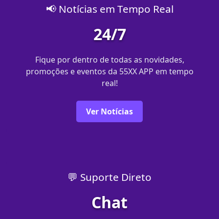
📢 Notícias em Tempo Real
24/7
Fique por dentro de todas as novidades,
promoções e eventos da 55XX APP em tempo
real!
Ver Notícias
💬 Suporte Direto
Chat