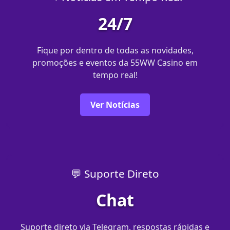
24/7
Fique por dentro de todas as novidades,
promoções e eventos da 55WW Casino em
tempo real!
Ver Notícias
💬 Suporte Direto
Chat
Suporte direto via Telegram, respostas rápidas e