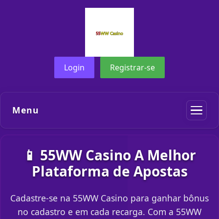
Login
Registrar-se
Menu
📱 55WW Casino A Melhor
Plataforma de Apostas
Cadastre-se na 55WW Casino para ganhar bônus
no cadastro e em cada recarga. Com a 55WW