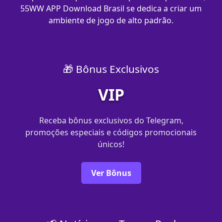
55WW APP Download Brasil se dedica a criar um
ambiente de jogo de alto padrão.
🎁 Bônus Exclusivos
VIP
Receba bônus exclusivos do Telegram,
promoções especiais e códigos promocionais
únicos!
Ver Bônus