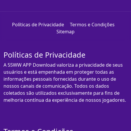
Políticas de Privacidade
Termos e Condições
Sitemap
Políticas de Privacidade
A 55WW APP Download valoriza a privacidade de seus
usuários e está empenhada em proteger todas as
informações pessoais fornecidas durante o uso de
nossos canais de comunicação. Todos os dados
coletados são utilizados exclusivamente para fins de
melhoria contínua da experiência de nossos jogadores.