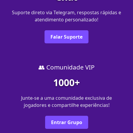
Suporte direto via Telegram, respostas rápidas e
atendimento personalizado!
Falar Suporte
👥 Comunidade VIP
1000+
Junte-se a uma comunidade exclusiva de
jogadores e compartilhe experiências!
Entrar Grupo