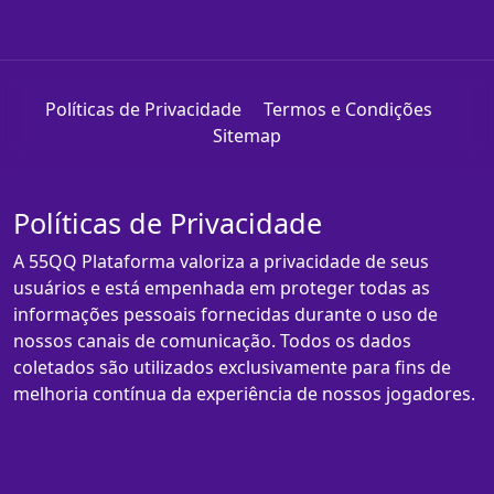
Políticas de Privacidade
Termos e Condições
Sitemap
Políticas de Privacidade
A 55QQ Plataforma valoriza a privacidade de seus
usuários e está empenhada em proteger todas as
informações pessoais fornecidas durante o uso de
nossos canais de comunicação. Todos os dados
coletados são utilizados exclusivamente para fins de
melhoria contínua da experiência de nossos jogadores.