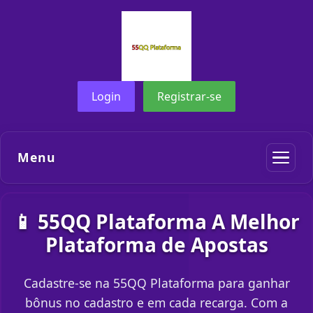
Login
Registrar-se
Menu
📱 55QQ Plataforma A Melhor
Plataforma de Apostas
Cadastre-se na 55QQ Plataforma para ganhar
bônus no cadastro e em cada recarga. Com a