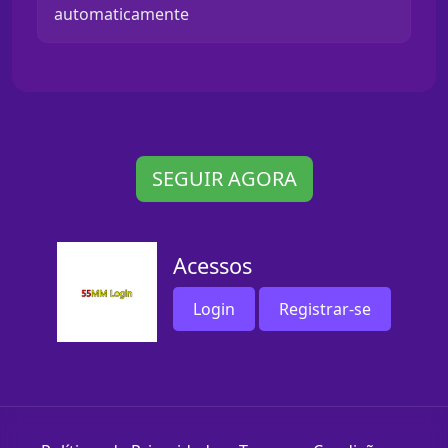
automaticamente
SEGUIR AGORA
Acessos
Login
Registrar-se