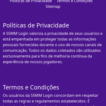
Políticas de Privacidade
Termos e Condições
Sitemap
Políticas de Privacidade
A 55MM Login valoriza a privacidade de seus usuários e
está empenhada em proteger todas as informações
pessoais fornecidas durante o uso de nossos canais de
comunicação. Todos os dados coletados são utilizados
exclusivamente para fins de melhoria contínua da
experiência de nossos jogadores.
Termos e Condições
Os usuários da 55MM Login concordam em respeitar
todas as regras e regulamentos estabelecidos. É