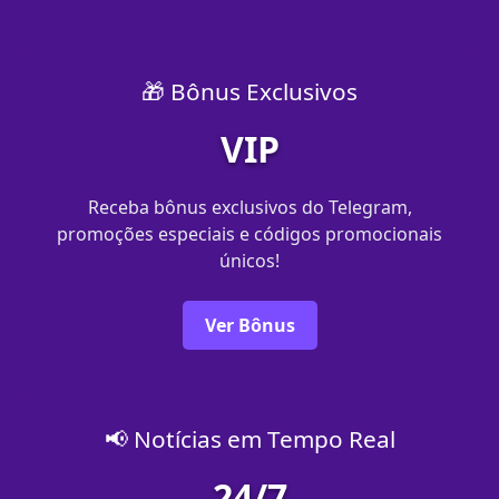
🎁 Bônus Exclusivos
VIP
Receba bônus exclusivos do Telegram,
promoções especiais e códigos promocionais
únicos!
Ver Bônus
📢 Notícias em Tempo Real
24/7