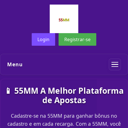
Login
Registrar-se
Menu
📱 55MM A Melhor Plataforma
de Apostas
Cadastre-se na 55MM para ganhar bônus no
cadastro e em cada recarga. Com a 55MM, você