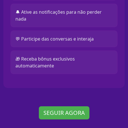
🔔 Ative as notificações para não perder
nada
💬 Participe das conversas e interaja
🎁 Receba bônus exclusivos
automaticamente
SEGUIR AGORA