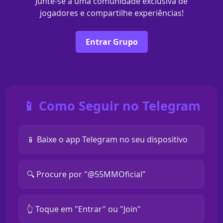
Junte-se a uma comunidade exclusiva de
jogadores e compartilhe experiências!
Entrar Grupo
📱 Como Seguir no Telegram
📱 Baixe o app Telegram no seu dispositivo
🔍 Procure por "@55MMOficial"
👆 Toque em "Entrar" ou "Join"