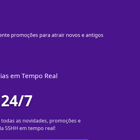
mente promoções para atrair novos e antigos
cias em Tempo Real
24/7
e todas as novidades, promoções e
da 55HH em tempo real!