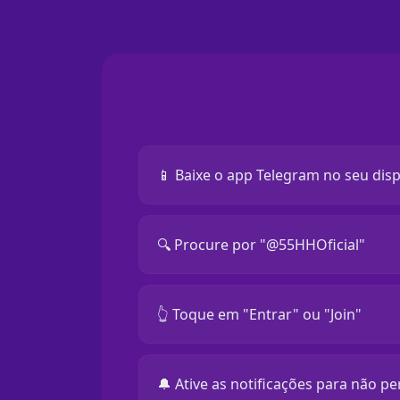
📱 Baixe o app Telegram no seu disp
🔍 Procure por "@55HHOficial"
👆 Toque em "Entrar" ou "Join"
🔔 Ative as notificações para não p