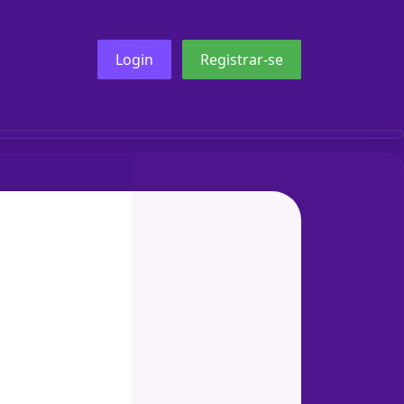
Login
Registrar-se