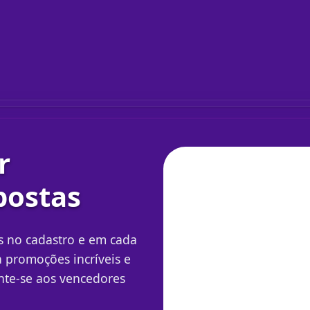
r
postas
 no cadastro e em cada
 promoções incríveis e
unte-se aos vencedores