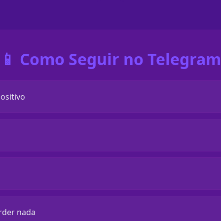
📱 Como Seguir no Telegram
ositivo
erder nada