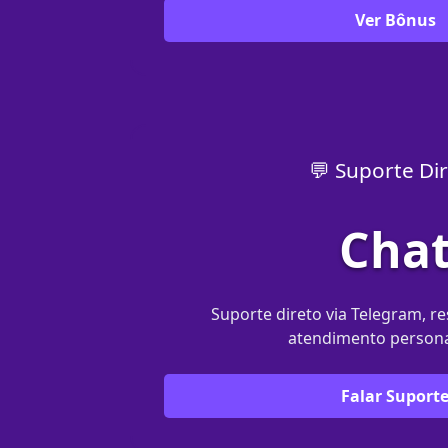
Ver Bônus
💬 Suporte Di
Cha
Suporte direto via Telegram, r
atendimento persona
Falar Suport