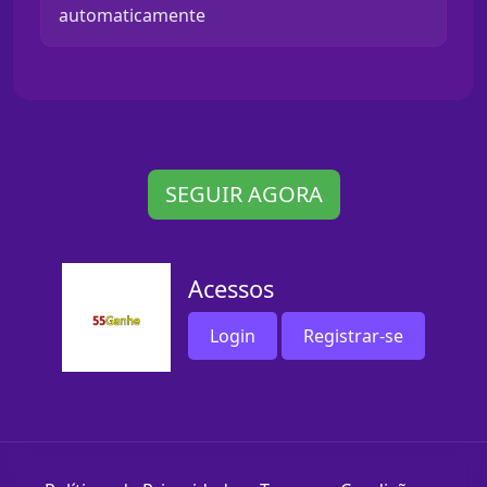
automaticamente
SEGUIR AGORA
Acessos
Login
Registrar-se