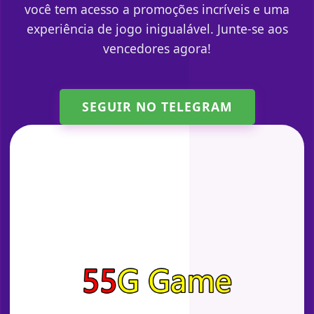
você tem acesso a promoções incríveis e uma
experiência de jogo inigualável. Junte-se aos
vencedores agora!
SEGUIR NO TELEGRAM