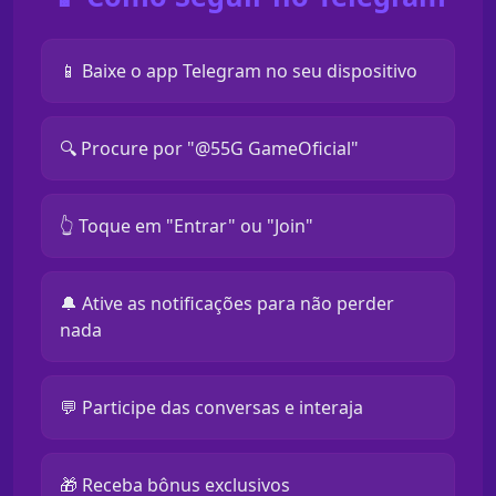
📱 Baixe o app Telegram no seu dispositivo
🔍 Procure por "@55G GameOficial"
👆 Toque em "Entrar" ou "Join"
🔔 Ative as notificações para não perder
nada
💬 Participe das conversas e interaja
🎁 Receba bônus exclusivos