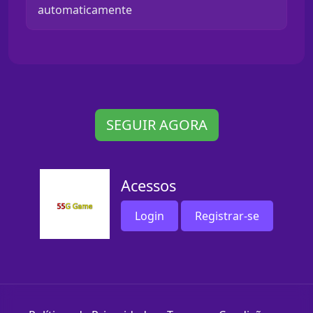
automaticamente
SEGUIR AGORA
Acessos
Login
Registrar-se