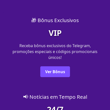
🎁 Bônus Exclusivos
VIP
Receba bônus exclusivos do Telegram,
promoções especiais e códigos promocionais
únicos!
Ver Bônus
📢 Notícias em Tempo Real
24/7