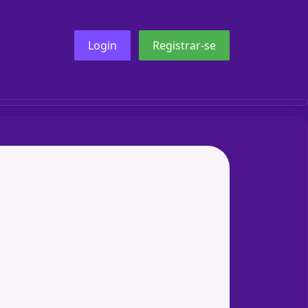
Login
Registrar-se