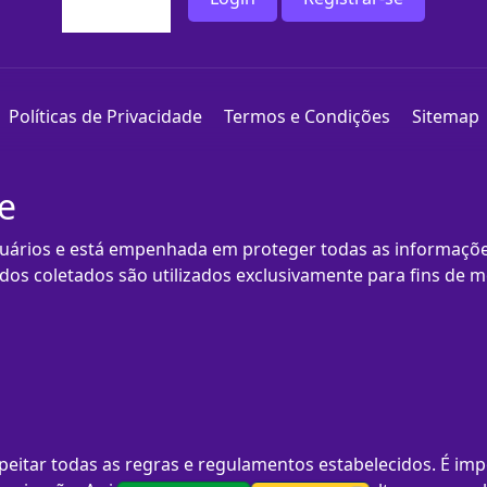
Políticas de Privacidade
Termos e Condições
Sitemap
de
usuários e está empenhada em proteger todas as informaçõe
os coletados são utilizados exclusivamente para fins de m
itar todas as regras e regulamentos estabelecidos. É imp