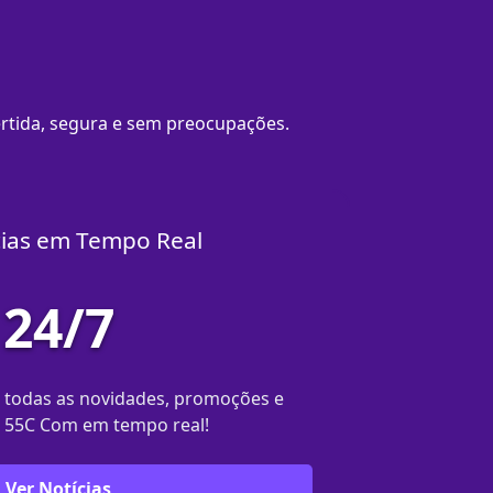
rtida, segura e sem preocupações.
cias em Tempo Real
24/7
e todas as novidades, promoções e
 55C Com em tempo real!
Ver Notícias