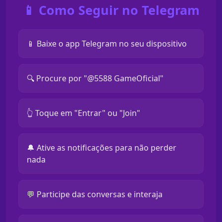
📱 Como Seguir no Telegram
📱 Baixe o app Telegram no seu dispositivo
🔍 Procure por "@5588 GameOficial"
👆 Toque em "Entrar" ou "Join"
🔔 Ative as notificações para não perder
nada
💬 Participe das conversas e interaja