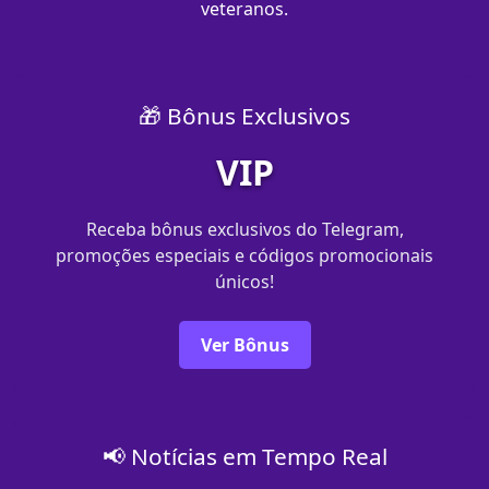
veteranos.
🎁 Bônus Exclusivos
VIP
Receba bônus exclusivos do Telegram,
promoções especiais e códigos promocionais
únicos!
Ver Bônus
📢 Notícias em Tempo Real