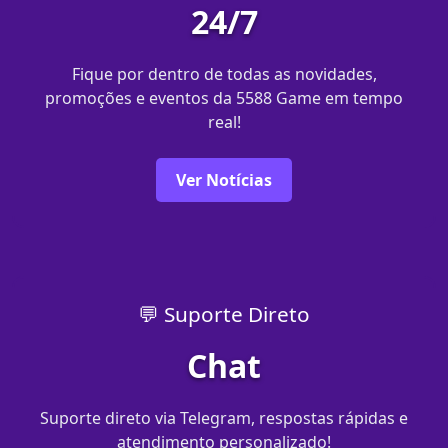
24/7
Fique por dentro de todas as novidades,
promoções e eventos da 5588 Game em tempo
real!
Ver Notícias
💬 Suporte Direto
Chat
Suporte direto via Telegram, respostas rápidas e
atendimento personalizado!