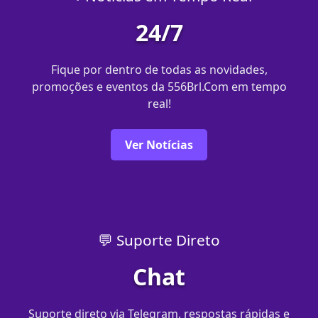
24/7
Fique por dentro de todas as novidades,
promoções e eventos da 556Brl.Com em tempo
real!
Ver Notícias
💬 Suporte Direto
Chat
Suporte direto via Telegram, respostas rápidas e