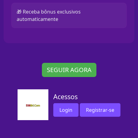
🎁 Receba bônus exclusivos
automaticamente
SEGUIR AGORA
Acessos
Login
Registrar-se