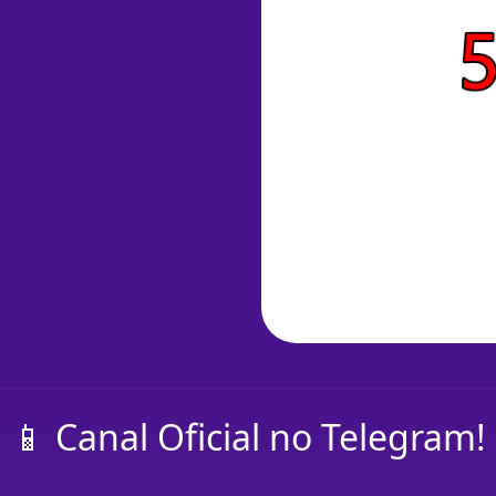
📱 Canal Oficial no Telegram!