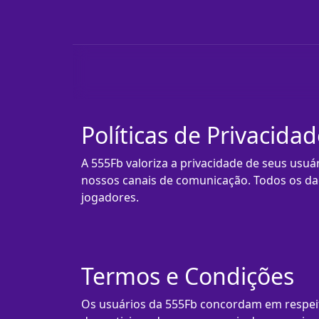
Políticas de Privacida
A 555Fb valoriza a privacidade de seus usu
nossos canais de comunicação. Todos os dad
jogadores.
Termos e Condições
Os usuários da 555Fb concordam em respeita