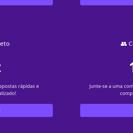
reto
👥 
t
espostas rápidas e
Junte-se a uma com
lizado!
compa
e