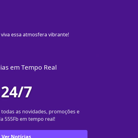
viva essa atmosfera vibrante!
cias em Tempo Real
24/7
e todas as novidades, promoções e
da 555Fb em tempo real!
Ver Notícias