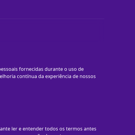
pessoais fornecidas durante o uso de
elhoria contínua da experiência de nossos
ante ler e entender todos os termos antes