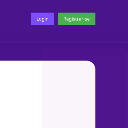
Login
Registrar-se