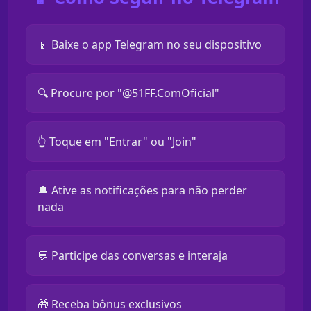
📱 Baixe o app Telegram no seu dispositivo
🔍 Procure por "@51FF.ComOficial"
👆 Toque em "Entrar" ou "Join"
🔔 Ative as notificações para não perder
nada
💬 Participe das conversas e interaja
🎁 Receba bônus exclusivos