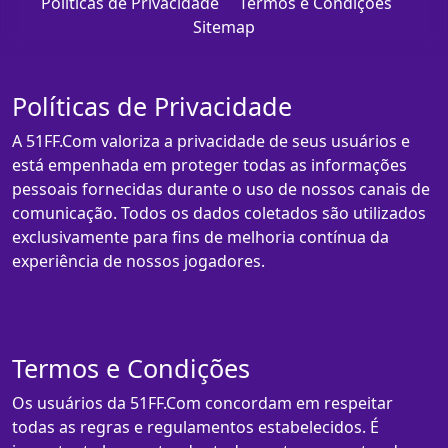
Políticas de Privacidade
Termos e Condições
Sitemap
Políticas de Privacidade
A 51FF.Com valoriza a privacidade de seus usuários e
está empenhada em proteger todas as informações
pessoais fornecidas durante o uso de nossos canais de
comunicação. Todos os dados coletados são utilizados
exclusivamente para fins de melhoria contínua da
experiência de nossos jogadores.
Termos e Condições
Os usuários da 51FF.Com concordam em respeitar
todas as regras e regulamentos estabelecidos. É