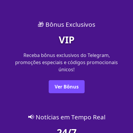
🎁 Bônus Exclusivos
VIP
Receba bônus exclusivos do Telegram,
promoções especiais e códigos promocionais
únicos!
Ver Bônus
📢 Notícias em Tempo Real
24/7