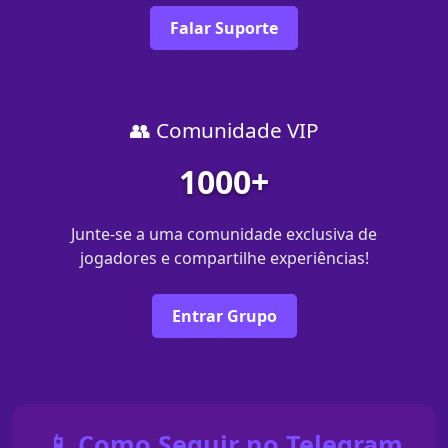
Falar Suporte
👥 Comunidade VIP
1000+
Junte-se a uma comunidade exclusiva de
jogadores e compartilhe experiências!
Entrar Grupo
📱 Como Seguir no Telegram