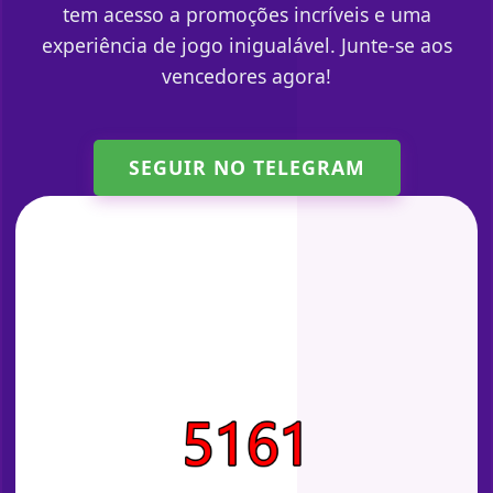
tem acesso a promoções incríveis e uma
experiência de jogo inigualável. Junte-se aos
vencedores agora!
SEGUIR NO TELEGRAM