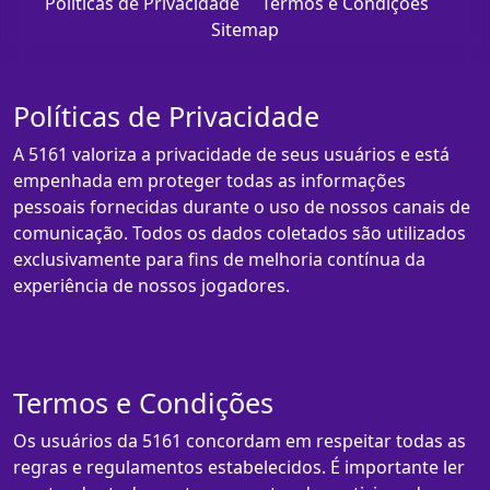
Políticas de Privacidade
Termos e Condições
Sitemap
Políticas de Privacidade
A 5161 valoriza a privacidade de seus usuários e está
empenhada em proteger todas as informações
pessoais fornecidas durante o uso de nossos canais de
comunicação. Todos os dados coletados são utilizados
exclusivamente para fins de melhoria contínua da
experiência de nossos jogadores.
Termos e Condições
Os usuários da 5161 concordam em respeitar todas as
regras e regulamentos estabelecidos. É importante ler